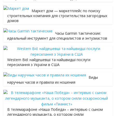
Маркет дом — маркетплейс по поиску
строительных компания для строительства загородных
домов
Часы Garmin тактические:
идеальный инструмент для специалистов и энтузиастов
Western Bid: найдешевші та найшвидші послуги
пересилання з України в США
Виды
наручных часов и правила их ношения
В телемарафоне «Наша Победа» – интервью с сыном
легендарного музыканта, о котором сняли