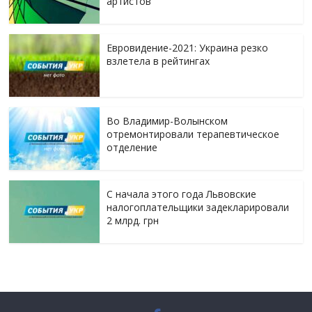
артистов
Евровидение-2021: Украина резко
взлетела в рейтингах
Во Владимир-Волынском
отремонтировали терапевтическое
отделение
С начала этого года Львовские
налогоплательщики задекларировали
2 млрд. грн