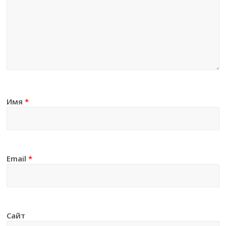
Имя
*
Email
*
Сайт