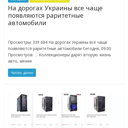
На дорогах Украины все чаще
появляются раритетные
автомобили
Просмотры: 339 684 На дорогах Украины все чаще
появляются раритетные автомобили Сегодня, 09:00
Просмотров: … Коллекционеры дарят вторую жизнь
авто, меняя
Читать далее