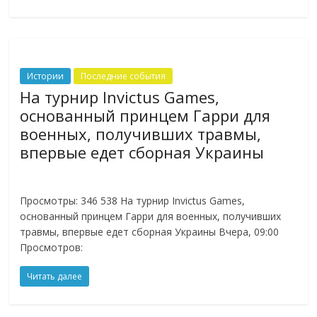
Истории
Последние события
На турнир Invictus Games,
основанный принцем Гарри для
военных, получивших травмы,
впервые едет сборная Украины
Просмотры: 346 538 На турнир Invictus Games,
основанный принцем Гарри для военных, получивших
травмы, впервые едет сборная Украины Вчера, 09:00
Просмотров:
Читать далее