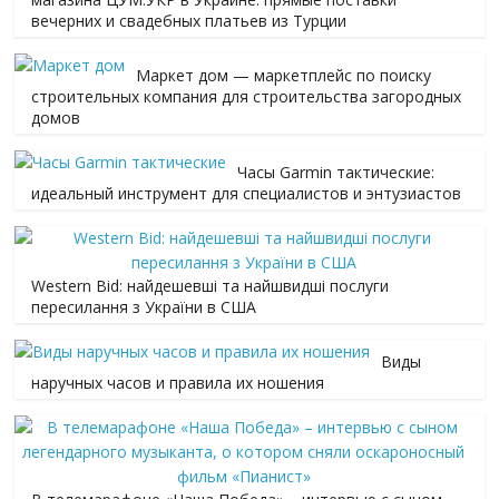
вечерних и свадебных платьев из Турции
Маркет дом — маркетплейс по поиску
строительных компания для строительства загородных
домов
Часы Garmin тактические:
идеальный инструмент для специалистов и энтузиастов
Western Bid: найдешевші та найшвидші послуги
пересилання з України в США
Виды
наручных часов и правила их ношения