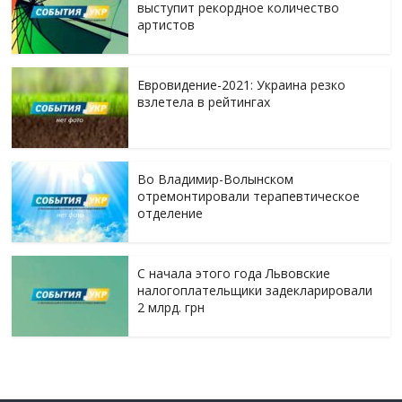
выступит рекордное количество
артистов
Евровидение-2021: Украина резко
взлетела в рейтингах
Во Владимир-Волынском
отремонтировали терапевтическое
отделение
С начала этого года Львовские
налогоплательщики задекларировали
2 млрд. грн