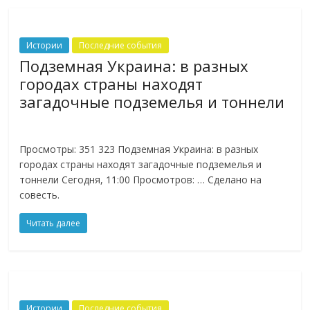
Истории
Последние события
Подземная Украина: в разных
городах страны находят
загадочные подземелья и тоннели
Просмотры: 351 323 Подземная Украина: в разных
городах страны находят загадочные подземелья и
тоннели Сегодня, 11:00 Просмотров: … Сделано на
совесть.
Читать далее
Истории
Последние события