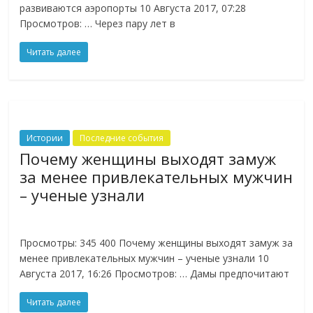
развиваются аэропорты 10 Августа 2017, 07:28
Просмотров: … Через пару лет в
Читать далее
Истории
Последние события
Почему женщины выходят замуж
за менее привлекательных мужчин
– ученые узнали
Просмотры: 345 400 Почему женщины выходят замуж за
менее привлекательных мужчин – ученые узнали 10
Августа 2017, 16:26 Просмотров: … Дамы предпочитают
Читать далее