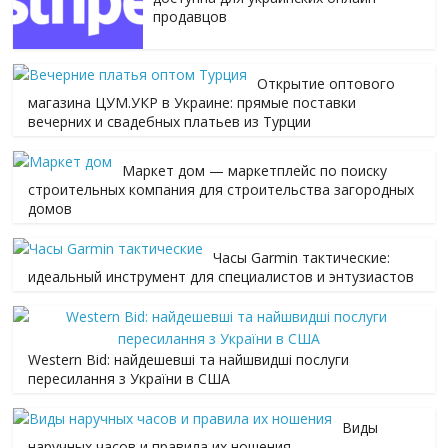
продавцов
Открытие оптового
магазина ЦУМ.УКР в Украине: прямые поставки
вечерних и свадебных платьев из Турции
Маркет дом — маркетплейс по поиску
строительных компания для строительства загородных
домов
Часы Garmin тактические:
идеальный инструмент для специалистов и энтузиастов
Western Bid: найдешевші та найшвидші послуги
пересилання з України в США
Виды
наручных часов и правила их ношения