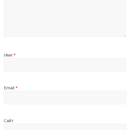
Имя
*
Email
*
Сайт