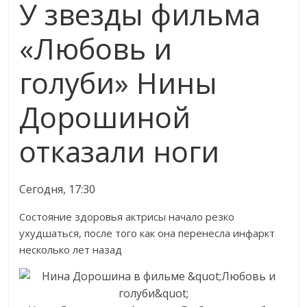
У звезды фильма
день!
«Любовь и
голуби» Нины
Дорошиной
отказали ноги
Сегодня, 17:30
Состояние здоровья актрисы начало резко
ухудшаться, после того как она перенесла инфаркт
несколько лет назад