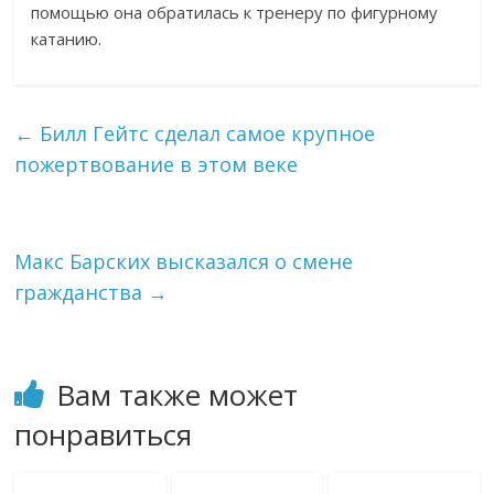
помощью она обратилась к тренеру по фигурному
катанию.
←
Билл Гейтс сделал самое крупное
пожертвование в этом веке
Макс Барских высказался о смене
гражданства
→
Вам также может
понравиться