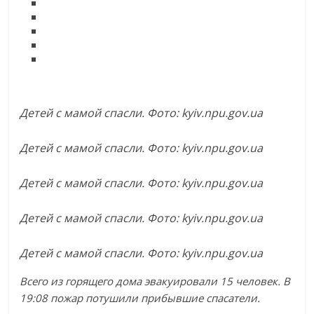
Детей с мамой спасли. Фото: kyiv.npu.gov.ua
Детей с мамой спасли. Фото: kyiv.npu.gov.ua
Детей с мамой спасли. Фото: kyiv.npu.gov.ua
Детей с мамой спасли. Фото: kyiv.npu.gov.ua
Детей с мамой спасли. Фото: kyiv.npu.gov.ua
Всего из горящего дома эвакуировали 15 человек. В
19:08 пожар потушили прибывшие спасатели.