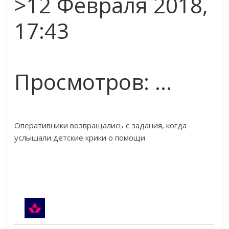
>12 Февраля 2018,
день!
17:43
Просмотров:
…
Оперативники возвращались с задания, когда
услышали детские крики о помощи