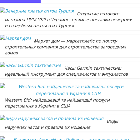
Открытие оптового
магазина ЦУМ.УКР в Украине: прямые поставки вечерних
и свадебных платьев из Турции
Маркет дом — маркетплейс по поиску
строительных компания для строительства загородных
домов
Часы Garmin тактические:
идеальный инструмент для специалистов и энтузиастов
Western Bid: найдешевші та найшвидші послуги
пересилання з України в США
Виды
наручных часов и правила их ношения