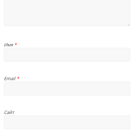
Имя
*
Email
*
Сайт