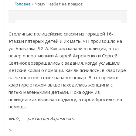
Столичные полицейские спасли из горящей 16-
этажки пятерых детей и их мать. ЧП произошло на
ул. Бальзака, 92-А. Как рассказали в полиции, в тот
вечер оперативники Андрей Ахременко и Сергей
Святнюк возвращались с задания, когда услышали
детские крики о помощи. Как выяснилось, в квартире
на четвертом этаже начался пожар. В это время в
квартире этажом выше находилась женщина с
пятью маленькими детьми. Пока один из
полицейских вызывал подмогу, второй бросился на
помощь.
«На>, — рассказал Ахременко.
>