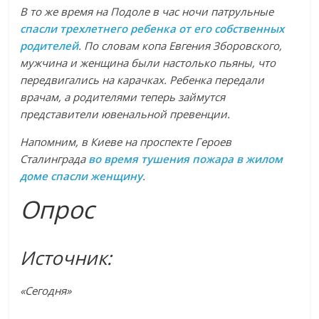
В то же время на Подоле в час ночи патрульные
спасли трехлетнего ребенка от его собственных
родителей
. По словам копа Евгения Зборовского,
мужчина и женщина были настолько пьяны, что
передвигались на карачках. Ребенка передали
врачам, а родителями теперь займутся
представители ювенальной превенции.
Напомним, в
Киеве на проспекте Героев
Сталинграда
во время тушения пожара в жилом
доме спасли женщину
.
Опрос
Источник:
«Сегодня»