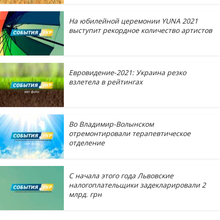
На юбилейной церемонии YUNA 2021
выступит рекордное количество артистов
Евровидение-2021: Украина резко
взлетела в рейтингах
Во Владимир-Волынском
отремонтировали терапевтическое
отделение
С начала этого года Львовские
налогоплательщики задекларировали 2
млрд. грн